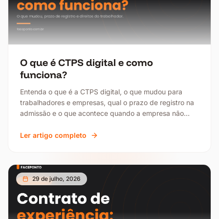
O que é CTPS digital e como
funciona?
Entenda o que é a CTPS digital, o que mudou para
trabalhadores e empresas, qual o prazo de registro na
admissão e o que acontece quando a empresa não
cumpre as obrigações.
Ler artigo completo
29 de julho, 2026