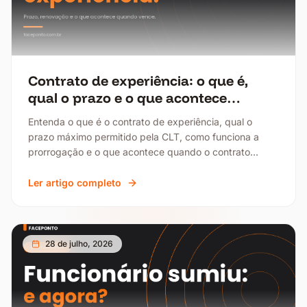
Contrato de experiência: o que é,
qual o prazo e o que acontece
quando vence?
Entenda o que é o contrato de experiência, qual o
prazo máximo permitido pela CLT, como funciona a
prorrogação e o que acontece quando o contrato
vence ou é encerrado antes do prazo.
Ler artigo completo
28 de julho, 2026