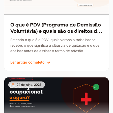
O que é PDV (Programa de Demissão
Voluntária) e quais são os direitos do
trabalhador?
Entenda o que é o PDV, quais verbas o trabalhador
recebe, o que significa a cláusula de quitação e o que
analisar antes de assinar o termo de adesão.
Ler artigo completo
24 de julho, 2026