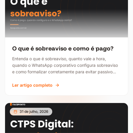
O que é sobreaviso e como é pago?
Entenda o que é sobreaviso, quanto vale a hora,
quando o WhatsApp corporativo configura sobreaviso
e como formalizar corretamente para evitar passivo
trabalhista.
Ler artigo completo
31 de julho, 2026