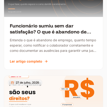
Funcionário sumiu sem dar
satisfação? O que é abandono de
emprego e como agir
Entenda o que é abandono de emprego, quanto tempo
esperar, como notificar o colaborador corretamente e
como documentar as ausências para garantir uma justa
causa sólida.
Ler artigo completo
27 de julho, 2026