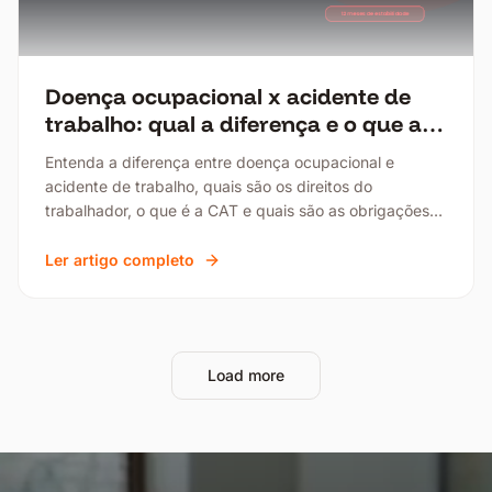
Doença ocupacional x acidente de
trabalho: qual a diferença e o que a
empresa deve fazer?
Entenda a diferença entre doença ocupacional e
acidente de trabalho, quais são os direitos do
trabalhador, o que é a CAT e quais são as obrigações
imediatas da empresa.
Ler artigo completo
Load more